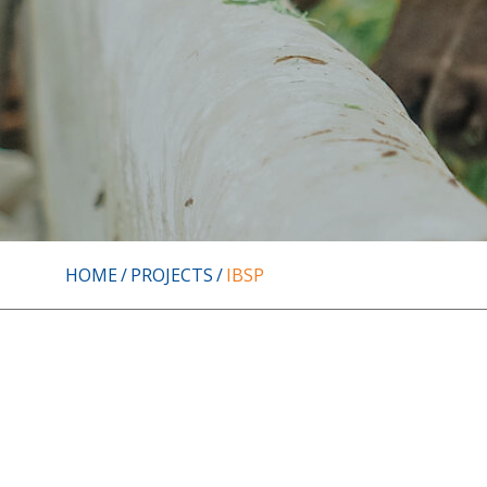
HOME
PROJECTS
IBSP