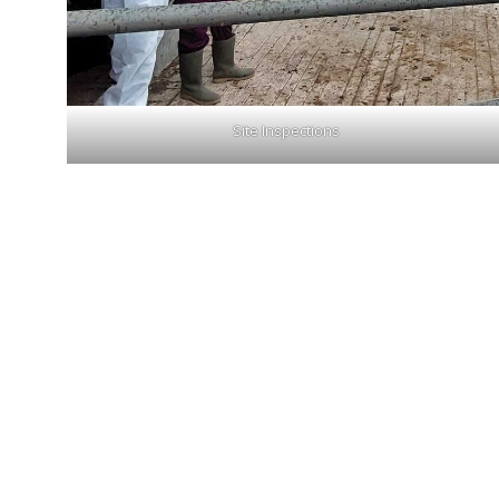
Site Inspections